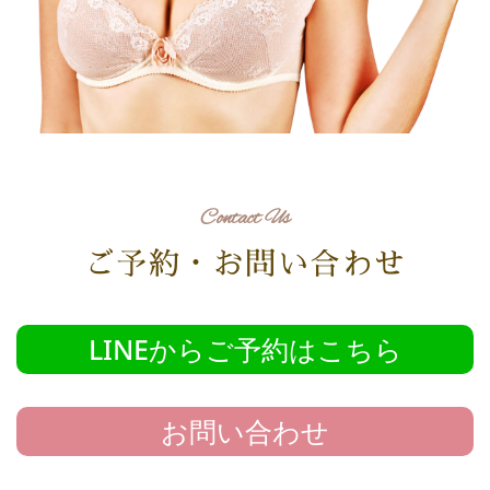
Contact Us
ご予約・お問い合わせ
LINEからご予約はこちら
お問い合わせ