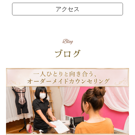
アクセス
Blog
ブログ