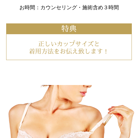
お時間：カウンセリング・施術含め３時間
特典
正しいカップサイズと
着用方法をお伝え致します！