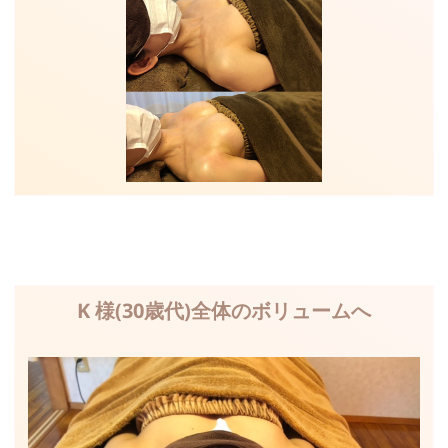
K 様(30歳代)全体のボリュームへ