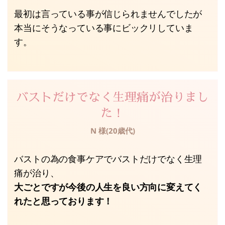
最初は言っている事が信じられませんでしたが
本当にそうなっている事にビックリしていま
す。
バストだけでなく生理痛が治りまし
た！
N 様(20歳代)
バストの為の食事ケアでバストだけでなく生理
痛が治り、
大ごとですが今後の人生を良い方向に変えてく
れたと思っております！