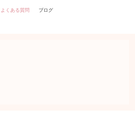
よくある質問
ブログ