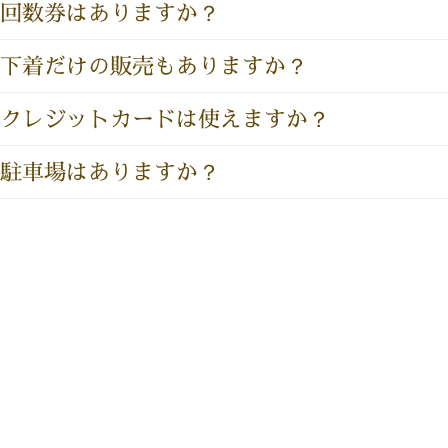
回数券はありますか？
下着だけの販売もありますか？
クレジットカードは使えますか？
駐車場はありますか？