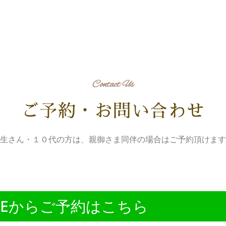
Contact Us
ご予約・お問い合わせ
生さん・１０代の方は、親御さま同伴の場合はご予約頂けます
INEからご予約はこちら