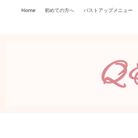
Home
初めての方へ
バストアップメニュー
Q