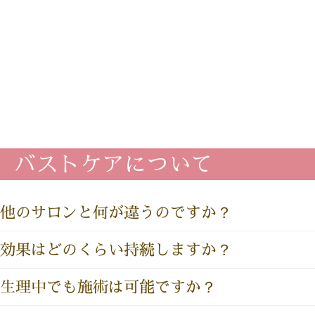
バストケアについて
他のサロンと何が違うのですか？
効果はどのくらい持続しますか？
生理中でも施術は可能ですか？