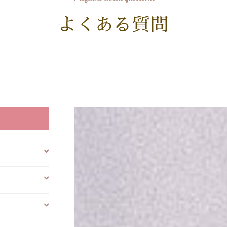
よくある質問