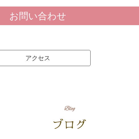
お問い合わせ
アクセス
Blog
ブログ