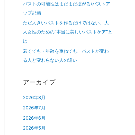
バストの可能性はまだまだ拡がる/バストア
ップ那覇
ただ大きいバストを作るだけではない。大
人女性のための“本当に美しいバストケア”と
は
若くても・年齢を重ねても、バストが変わ
る人と変わらない人の違い
アーカイブ
2026年8月
2026年7月
2026年6月
2026年5月