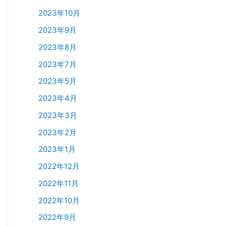
2023年10月
2023年9月
2023年8月
2023年7月
2023年5月
2023年4月
2023年3月
2023年2月
2023年1月
2022年12月
2022年11月
2022年10月
2022年9月