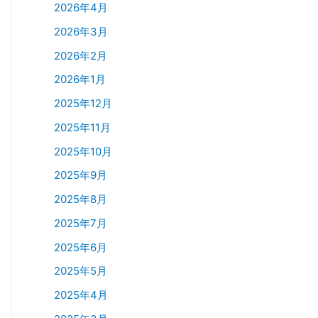
2026年4月
2026年3月
2026年2月
2026年1月
2025年12月
2025年11月
2025年10月
2025年9月
2025年8月
2025年7月
2025年6月
2025年5月
2025年4月