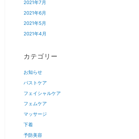
2021年7月
2021年6月
2021年5月
2021年4月
カテゴリー
お知らせ
バストケア
フェイシャルケア
フェムケア
マッサージ
下着
予防美容