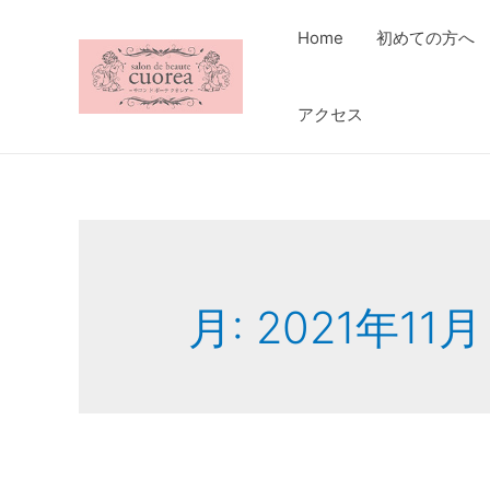
Home
初めての方へ
アクセス
月:
2021年11月