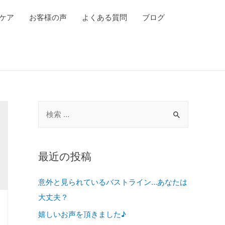
ケア
お客様の声
よくある質問
ブログ
最近の投稿
意外と見られているバストライン…あなたは
大丈夫？
嬉しいお声を頂きました♪