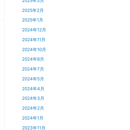
2025年3月
2025年2月
2025年1月
2024年12月
2024年11月
2024年10月
2024年8月
2024年7月
2024年5月
2024年4月
2024年3月
2024年2月
2024年1月
2023年11月