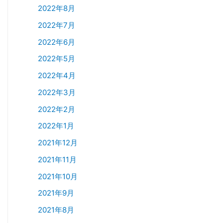
2022年8月
2022年7月
2022年6月
2022年5月
2022年4月
2022年3月
2022年2月
2022年1月
2021年12月
2021年11月
2021年10月
2021年9月
2021年8月