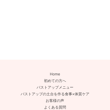
Home
初めての方へ
バストアップメニュー
バストアップの土台を作る食事×体質ケア
お客様の声
よくある質問