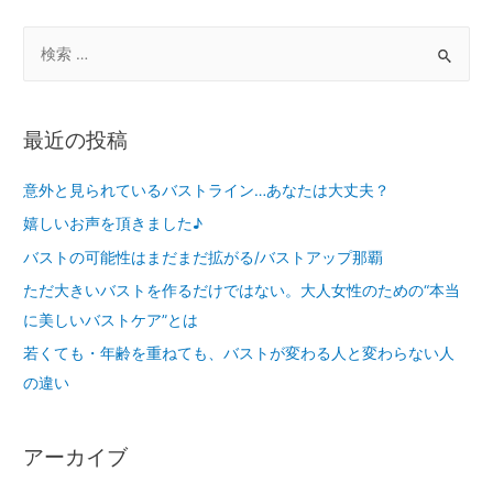
最近の投稿
意外と見られているバストライン…あなたは大丈夫？
嬉しいお声を頂きました♪
バストの可能性はまだまだ拡がる/バストアップ那覇
ただ大きいバストを作るだけではない。大人女性のための“本当
に美しいバストケア”とは
若くても・年齢を重ねても、バストが変わる人と変わらない人
の違い
アーカイブ