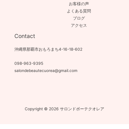
お客様の声
よくある質問
ブログ
アクセス
Contact
沖縄県那覇市おもろまち4-16-18-602
098-963-9395
salondebeautecuorea@gmail.com
Copyright © 2026 サロンドボーテクオレア