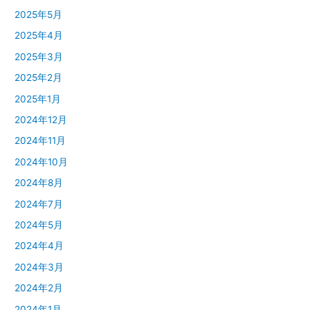
2025年5月
2025年4月
2025年3月
2025年2月
2025年1月
2024年12月
2024年11月
2024年10月
2024年8月
2024年7月
2024年5月
2024年4月
2024年3月
2024年2月
2024年1月