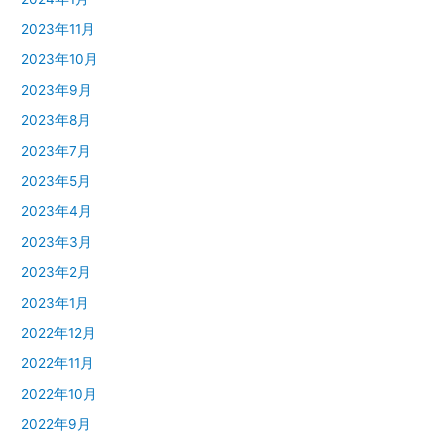
2023年11月
2023年10月
2023年9月
2023年8月
2023年7月
2023年5月
2023年4月
2023年3月
2023年2月
2023年1月
2022年12月
2022年11月
2022年10月
2022年9月