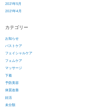
2021年5月
2021年4月
カテゴリー
お知らせ
バストケア
フェイシャルケア
フェムケア
マッサージ
下着
予防美容
体質改善
妊活
未分類