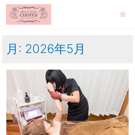
月:
2026年5月