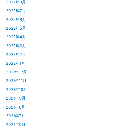
2022年8月
2022年7月
2022年6月
2022年5月
2022年4月
2022年3月
2022年2月
2022年1月
2021年12月
2021年11月
2021年10月
2021年9月
2021年8月
2021年7月
2021年6月