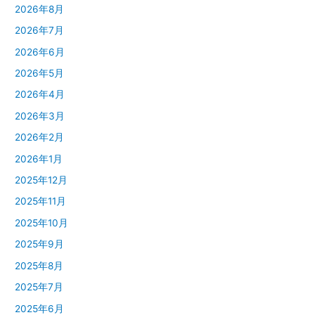
2026年8月
2026年7月
2026年6月
2026年5月
2026年4月
2026年3月
2026年2月
2026年1月
2025年12月
2025年11月
2025年10月
2025年9月
2025年8月
2025年7月
2025年6月