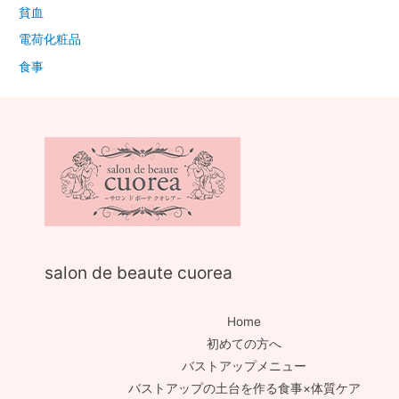
貧血
電荷化粧品
食事
salon de beaute cuorea
Home
初めての方へ
バストアップメニュー
バストアップの土台を作る食事×体質ケア