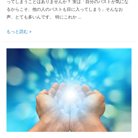
ってしまうことはありませんか？ 実は「自分のバストが気にな
るからこそ、他の人のバストも目に入ってしまう」そんなお
声、とても多いんです。 特にこれか …
もっと読む »