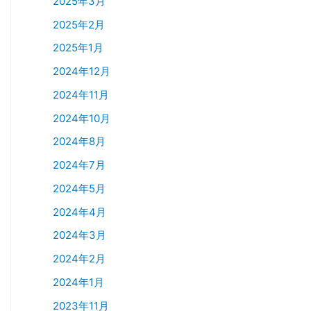
2025年3月
2025年2月
2025年1月
2024年12月
2024年11月
2024年10月
2024年8月
2024年7月
2024年5月
2024年4月
2024年3月
2024年2月
2024年1月
2023年11月