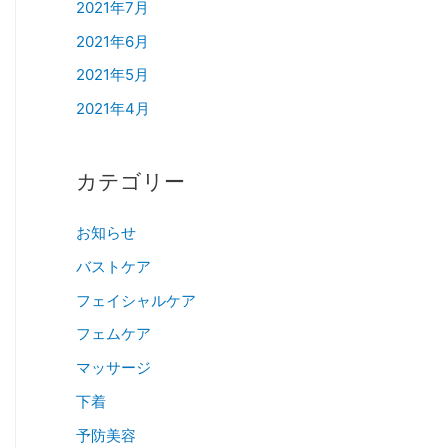
2021年7月
2021年6月
2021年5月
2021年4月
カテゴリー
お知らせ
バストケア
フェイシャルケア
フェムケア
マッサージ
下着
予防美容