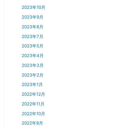
2023年10月
2023年9月
2023年8月
2023年7月
2023年5月
2023年4月
2023年3月
2023年2月
2023年1月
2022年12月
2022年11月
2022年10月
2022年9月