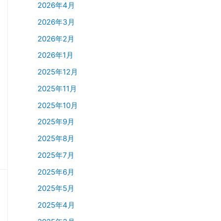
2026年4月
2026年3月
2026年2月
2026年1月
2025年12月
2025年11月
2025年10月
2025年9月
2025年8月
2025年7月
2025年6月
2025年5月
2025年4月