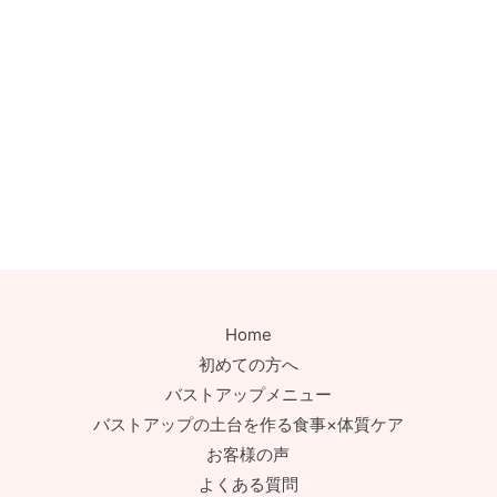
Home
初めての方へ
バストアップメニュー
バストアップの土台を作る食事×体質ケア
お客様の声
よくある質問