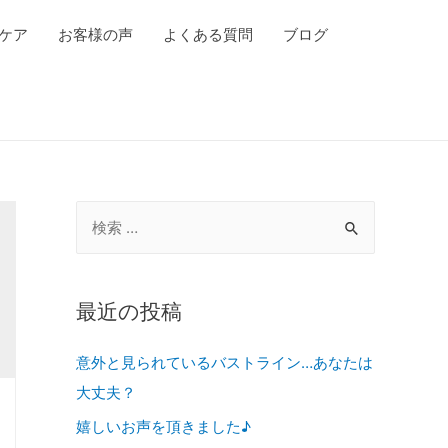
ケア
お客様の声
よくある質問
ブログ
最近の投稿
意外と見られているバストライン…あなたは
大丈夫？
嬉しいお声を頂きました♪