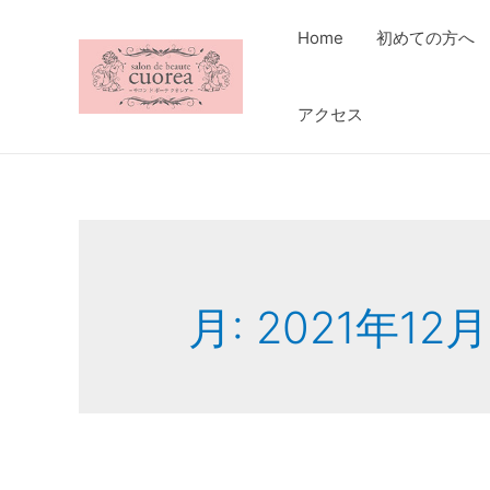
Home
初めての方へ
アクセス
月:
2021年12月