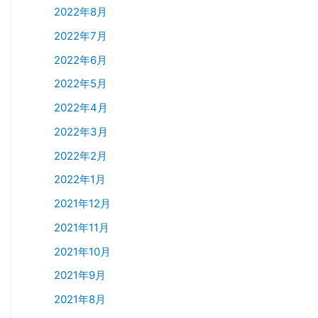
2022年8月
2022年7月
2022年6月
2022年5月
2022年4月
2022年3月
2022年2月
2022年1月
2021年12月
2021年11月
2021年10月
2021年9月
2021年8月