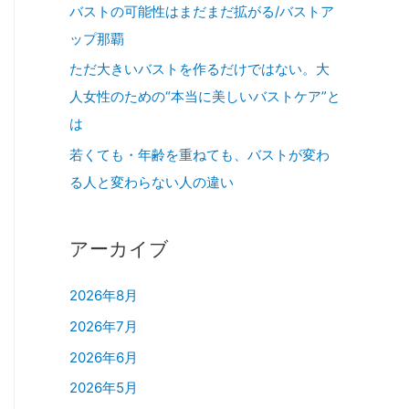
バストの可能性はまだまだ拡がる/バストア
ップ那覇
ただ大きいバストを作るだけではない。大
人女性のための“本当に美しいバストケア”と
は
若くても・年齢を重ねても、バストが変わ
る人と変わらない人の違い
アーカイブ
2026年8月
2026年7月
2026年6月
2026年5月