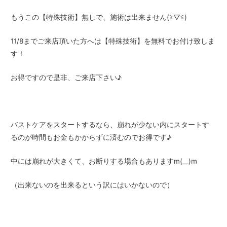
もうこの【特殊技術】無しで、施術は出来ません(≧▽≦)
11/8までご来店頂いた方へは【特殊技術】を無料でお付け致しま
す！
お得ですので是非、ご来店下さい♪
バストケアをスタートするなら、崩れが少ない内にスタートす
るのが時間もお金もかからずに済むのでお得です♪
中には崩れが大きくて、お断りする場合もありますm(__)m
（出来ないのを出来るという訳にはいかないので）