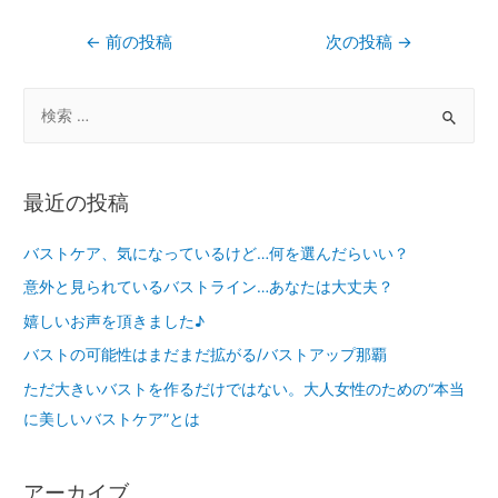
←
前の投稿
次の投稿
→
最近の投稿
バストケア、気になっているけど…何を選んだらいい？
意外と見られているバストライン…あなたは大丈夫？
嬉しいお声を頂きました♪
バストの可能性はまだまだ拡がる/バストアップ那覇
ただ大きいバストを作るだけではない。大人女性のための“本当
に美しいバストケア”とは
アーカイブ