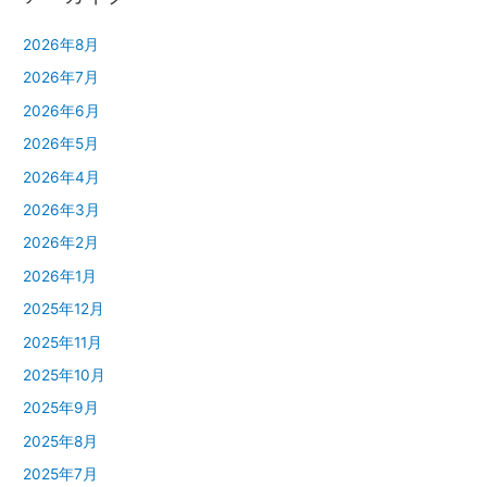
2026年8月
2026年7月
2026年6月
2026年5月
2026年4月
2026年3月
2026年2月
2026年1月
2025年12月
2025年11月
2025年10月
2025年9月
2025年8月
2025年7月