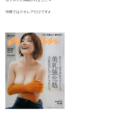
沖縄ではクオレアだけです♪