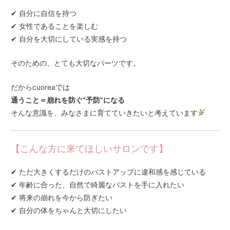
✔ 自分に自信を持つ
✔ 女性であることを楽しむ
✔ 自分を大切にしている実感を持つ
そのための、とても大切なパーツです。
だからcuoreaでは
通うこと＝崩れを防ぐ“予防”になる
そんな意識を、みなさまに育てていきたいと考えています
【こんな方に来てほしいサロンです】
✔ ただ大きくするだけのバストアップに違和感を感じている
✔ 年齢に合った、自然で綺麗なバストを手に入れたい
✔ 将来の崩れを今から防ぎたい
✔ 自分の体をちゃんと大切にしたい