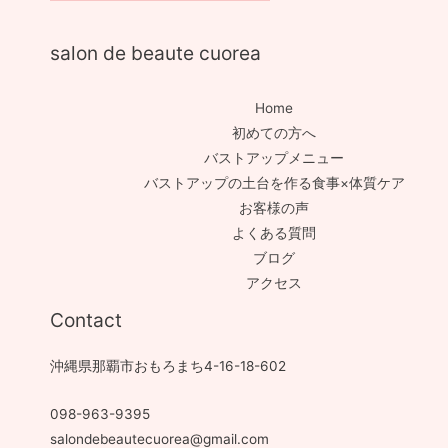
salon de beaute cuorea
Home
初めての方へ
バストアップメニュー
バストアップの土台を作る食事×体質ケア
お客様の声
よくある質問
ブログ
アクセス
Contact
沖縄県那覇市おもろまち4-16-18-602
098-963-9395
salondebeautecuorea@gmail.com