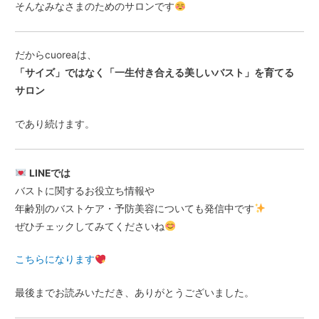
そんなみなさまのためのサロンです
だからcuoreaは、
「サイズ」ではなく「一生付き合える美しいバスト」を育てる
サロン
であり続けます。
LINEでは
バストに関するお役立ち情報や
年齢別のバストケア・予防美容についても発信中です
ぜひチェックしてみてくださいね
こちらになります
最後までお読みいただき、ありがとうございました。