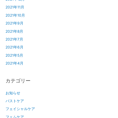
2021年11月
2021年10月
2021年9月
2021年8月
2021年7月
2021年6月
2021年5月
2021年4月
カテゴリー
お知らせ
バストケア
フェイシャルケア
フェムケア