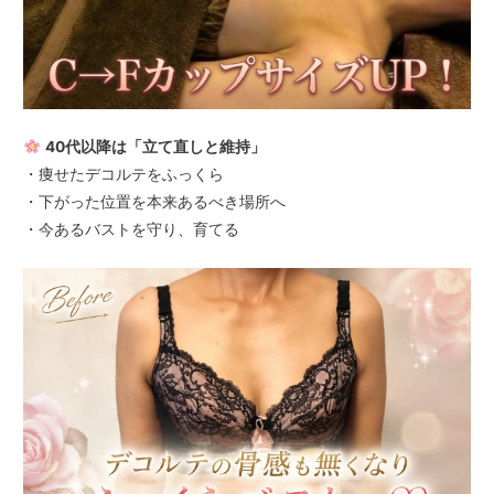
40代以降は「立て直しと維持」
・痩せたデコルテをふっくら
・下がった位置を本来あるべき場所へ
・今あるバストを守り、育てる