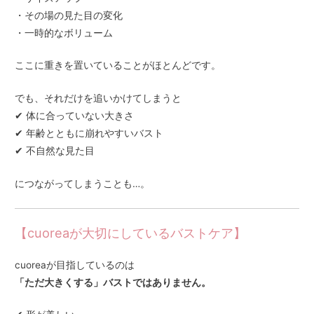
・その場の見た目の変化
・一時的なボリューム
ここに重きを置いていることがほとんどです。
でも、それだけを追いかけてしまうと
✔ 体に合っていない大きさ
✔ 年齢とともに崩れやすいバスト
✔ 不自然な見た目
につながってしまうことも…。
【cuoreaが大切にしているバストケア】
cuoreaが目指しているのは
「ただ大きくする」バストではありません。