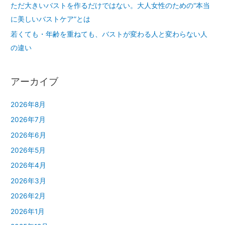
ただ大きいバストを作るだけではない。大人女性のための“本当
に美しいバストケア”とは
若くても・年齢を重ねても、バストが変わる人と変わらない人
の違い
アーカイブ
2026年8月
2026年7月
2026年6月
2026年5月
2026年4月
2026年3月
2026年2月
2026年1月