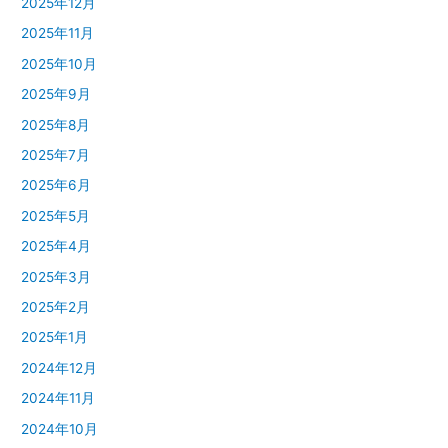
2025年12月
2025年11月
2025年10月
2025年9月
2025年8月
2025年7月
2025年6月
2025年5月
2025年4月
2025年3月
2025年2月
2025年1月
2024年12月
2024年11月
2024年10月