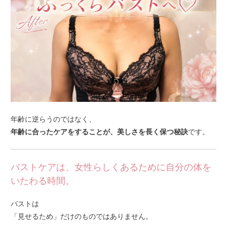
年齢に逆らうのではなく、
年齢に合ったケアをすることが、美しさを長く保つ秘訣
です。
バストケアは、女性らしくあるために自分の体を
いたわる時間。
バストは
「見せるため」だけのものではありません。