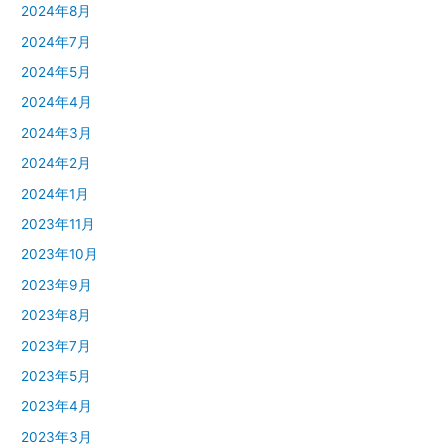
2024年8月
2024年7月
2024年5月
2024年4月
2024年3月
2024年2月
2024年1月
2023年11月
2023年10月
2023年9月
2023年8月
2023年7月
2023年5月
2023年4月
2023年3月