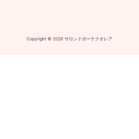
Copyright © 2026 サロンドボーテクオレア