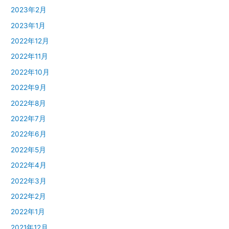
2023年2月
2023年1月
2022年12月
2022年11月
2022年10月
2022年9月
2022年8月
2022年7月
2022年6月
2022年5月
2022年4月
2022年3月
2022年2月
2022年1月
2021年12月